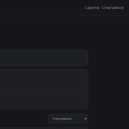
Саратов · 12 магазинов