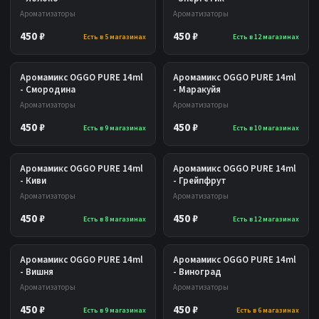
Ароматизаторы
Ароматизаторы
450 ₽
450 ₽
Есть в 5 магазинах
Есть в 12 магазинах
Аромамикс OGGO PURE 14ml
Аромамикс OGGO PURE 14ml
- Смородина
- Маракуйя
Ароматизаторы
Ароматизаторы
450 ₽
450 ₽
Есть в 9 магазинах
Есть в 10 магазинах
Аромамикс OGGO PURE 14ml
Аромамикс OGGO PURE 14ml
- Киви
- Грейпфрут
Ароматизаторы
Ароматизаторы
450 ₽
450 ₽
Есть в 8 магазинах
Есть в 12 магазинах
Аромамикс OGGO PURE 14ml
Аромамикс OGGO PURE 14ml
- Вишня
- Виноград
Ароматизаторы
Ароматизаторы
450 ₽
450 ₽
Есть в 9 магазинах
Есть в 6 магазинах