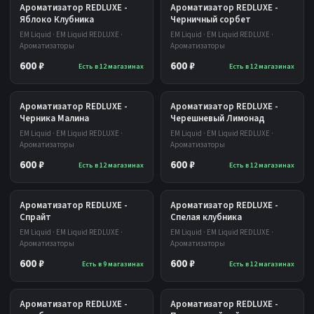
Ароматизатор REDLUXE -
Ароматизатор REDLUXE -
Яблоко Клубника
Черничный сорбет
EM Liquid · EM Liquid REDLUXE ·
EM Liquid · EM Liquid REDLUXE ·
Ароматизаторы
Ароматизаторы
600 ₽
600 ₽
Есть в 12 магазинах
Есть в 12 магазинах
Ароматизатор REDLUXE -
Ароматизатор REDLUXE -
Черника Малина
Черешневый Лимонад
EM Liquid · EM Liquid REDLUXE ·
EM Liquid · EM Liquid REDLUXE ·
Ароматизаторы
Ароматизаторы
600 ₽
600 ₽
Есть в 12 магазинах
Есть в 12 магазинах
Ароматизатор REDLUXE -
Ароматизатор REDLUXE -
Спрайт
Спелая клубника
EM Liquid · EM Liquid REDLUXE ·
EM Liquid · EM Liquid REDLUXE ·
Ароматизаторы
Ароматизаторы
600 ₽
600 ₽
Есть в 9 магазинах
Есть в 12 магазинах
Ароматизатор REDLUXE -
Ароматизатор REDLUXE -