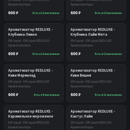
Ароматизаторы
Ароматизаторы
600 ₽
600 ₽
Есть в 12 магазинах
Есть в 12 магазинах
Ароматизатор REDLUXE -
Ароматизатор REDLUXE -
Клубника Лимон
Клубника Лайм Мята
EM Liquid · EM Liquid REDLUXE ·
EM Liquid · EM Liquid REDLUXE ·
Ароматизаторы
Ароматизаторы
600 ₽
600 ₽
Есть в 12 магазинах
Есть в 12 магазинах
Ароматизатор REDLUXE -
Ароматизатор REDLUXE -
Киви Мармелад
Киви Вишня
EM Liquid · EM Liquid REDLUXE ·
EM Liquid · EM Liquid REDLUXE ·
Ароматизаторы
Ароматизаторы
600 ₽
600 ₽
Есть в 9 магазинах
Есть в 11 магазинах
Ароматизатор REDLUXE -
Ароматизатор REDLUXE -
Карамельное мороженое
Кактус Лайм
EM Liquid · EM Liquid REDLUXE ·
EM Liquid · EM Liquid REDLUXE ·
Ароматизаторы
Ароматизаторы