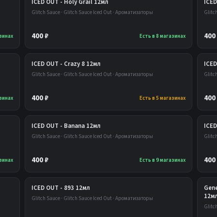
ICED OUT - Holy Grail 12мл
ICE
Glitch Sauce · Glitch Sauce Iced Out · Ароматизаторы
Glitc
400 ₽
400
азинах
Есть в 8 магазинах
ICED OUT - Crazy 8 12мл
ICED
Glitch Sauce · Glitch Sauce Iced Out · Ароматизаторы
Glitc
400 ₽
400
азинах
Есть в 5 магазинах
ICED OUT - Banana 12мл
ICED
Glitch Sauce · Glitch Sauce Iced Out · Ароматизаторы
Glitc
400 ₽
400
азинах
Есть в 9 магазинах
ICED OUT - 893 12мл
Gene
12м
Glitch Sauce · Glitch Sauce Iced Out · Ароматизаторы
Glitc