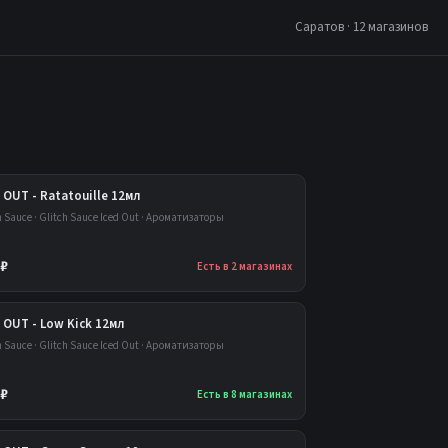
Саратов · 12 магазинов
 OUT - Ratatouille 12мл
h Sauce · Glitch Sauce Iced Out · Ароматизаторы
 ₽
Есть в 2 магазинах
 OUT - Low Kick 12мл
h Sauce · Glitch Sauce Iced Out · Ароматизаторы
 ₽
Есть в 8 магазинах