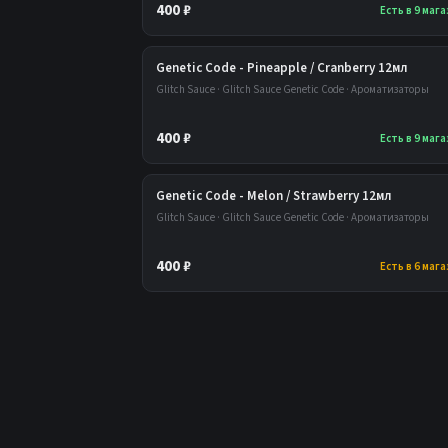
400 ₽
Есть в 9 маг
Genetic Code - Pineapple / Cranberry 12мл
Glitch Sauce · Glitch Sauce Genetic Code · Ароматизаторы
400 ₽
Есть в 9 маг
Genetic Code - Melon / Strawberry 12мл
Glitch Sauce · Glitch Sauce Genetic Code · Ароматизаторы
400 ₽
Есть в 6 маг