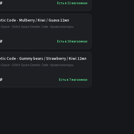
 ₽
Есть в 11 магазинах
tic Code - Mulberry / Kiwi / Guava 12мл
h Sauce · Glitch Sauce Genetic Code · Ароматизаторы
 ₽
Есть в 10 магазинах
tic Code - Gummy bears / Strawberry / Kiwi 12мл
h Sauce · Glitch Sauce Genetic Code · Ароматизаторы
 ₽
Есть в 7 магазинах