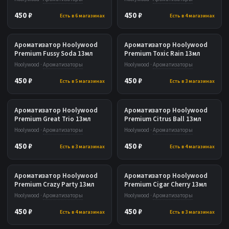
450 ₽
450 ₽
Есть в 6 магазинах
Есть в 4 магазинах
Ароматизатор Hoolywood
Ароматизатор Hoolywood
Premium Fussy Soda 13мл
Premium Toxic Rain 13мл
Hoolywood ·
Ароматизаторы
Hoolywood ·
Ароматизаторы
450 ₽
450 ₽
Есть в 5 магазинах
Есть в 3 магазинах
Ароматизатор Hoolywood
Ароматизатор Hoolywood
Premium Great Trio 13мл
Premium Citrus Ball 13мл
Hoolywood ·
Ароматизаторы
Hoolywood ·
Ароматизаторы
450 ₽
450 ₽
Есть в 3 магазинах
Есть в 4 магазинах
Ароматизатор Hoolywood
Ароматизатор Hoolywood
Premium Crazy Party 13мл
Premium Cigar Cherry 13мл
Hoolywood ·
Ароматизаторы
Hoolywood ·
Ароматизаторы
450 ₽
450 ₽
Есть в 4 магазинах
Есть в 3 магазинах