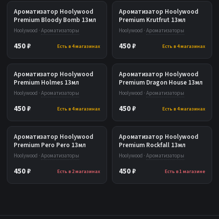
Ароматизатор Hoolywood
Ароматизатор Hoolywood
Premium Bloody Bomb 13мл
Premium Krutfrut 13мл
Hoolywood ·
Ароматизаторы
Hoolywood ·
Ароматизаторы
450 ₽
450 ₽
Есть в 4 магазинах
Есть в 4 магазинах
Ароматизатор Hoolywood
Ароматизатор Hoolywood
Premium Holmes 13мл
Premium Dragon House 13мл
Hoolywood ·
Ароматизаторы
Hoolywood ·
Ароматизаторы
450 ₽
450 ₽
Есть в 4 магазинах
Есть в 4 магазинах
Ароматизатор Hoolywood
Ароматизатор Hoolywood
Premium Pero Pero 13мл
Premium Rockfall 13мл
Hoolywood ·
Ароматизаторы
Hoolywood ·
Ароматизаторы
450 ₽
450 ₽
Есть в 2 магазинах
Есть в 1 магазине