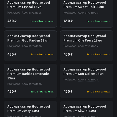
Ароматизатор Hoolywood
Ароматизатор Hoolywood
Premium Crystal 13мл
Premium Sweet Bolt 13мл
Hoolywood ·
Ароматизаторы
Hoolywood ·
Ароматизаторы
450 ₽
450 ₽
Есть в 8 магазинах
Есть в 8 магазинах
Ароматизатор Hoolywood
Ароматизатор Hoolywood
Premium God Farden 13мл
Premium One Piece 13мл
Hoolywood ·
Ароматизаторы
Hoolywood ·
Ароматизаторы
450 ₽
450 ₽
Есть в 6 магазинах
Есть в 6 магазинах
Ароматизатор Hoolywood
Ароматизатор Hoolywood
Premium Barbie Lemonade
Premium Soft Golem 13мл
13мл
Hoolywood ·
Ароматизаторы
Hoolywood ·
Ароматизаторы
450 ₽
450 ₽
Есть в 7 магазинах
Есть в 5 магазинах
Ароматизатор Hoolywood
Ароматизатор Hoolywood
Premium Zesty 13мл
Premium Skwid 13мл
Hoolywood ·
Ароматизаторы
Hoolywood ·
Ароматизаторы