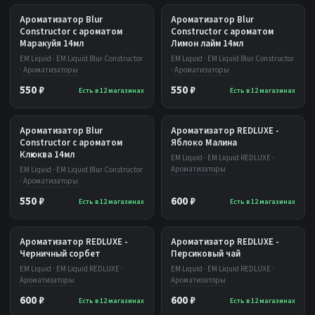
Ароматизатор Blur
Ароматизатор Blur
Constructor с ароматом
Constructor с ароматом
Маракуйя 14мл
Лимон лайм 14мл
EM Liquid · EM Liquid Blur Constructor
EM Liquid · EM Liquid Blur Constructor
·
Ароматизаторы
·
Ароматизаторы
550 ₽
550 ₽
Есть в 12 магазинах
Есть в 12 магазинах
Ароматизатор Blur
Ароматизатор REDLUXE -
Constructor с ароматом
Яблоко Малина
Клюква 14мл
EM Liquid · EM Liquid REDLUXE ·
Ароматизаторы
EM Liquid · EM Liquid Blur Constructor
·
Ароматизаторы
550 ₽
600 ₽
Есть в 12 магазинах
Есть в 12 магазинах
Ароматизатор REDLUXE -
Ароматизатор REDLUXE -
Черничный сорбет
Персиковый чай
EM Liquid · EM Liquid REDLUXE ·
EM Liquid · EM Liquid REDLUXE ·
Ароматизаторы
Ароматизаторы
600 ₽
600 ₽
Есть в 12 магазинах
Есть в 12 магазинах