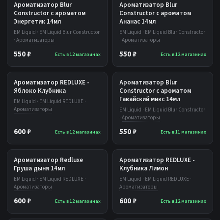
Ароматизатор Blur
Ароматизатор Blur
Constructor с ароматом
Constructor с ароматом
Энергетик 14мл
Ананас 14мл
EM Liquid · EM Liquid Blur Constructor
EM Liquid · EM Liquid Blur Constructor
·
Ароматизаторы
·
Ароматизаторы
550 ₽
550 ₽
Есть в 12 магазинах
Есть в 12 магазинах
Ароматизатор REDLUXE -
Ароматизатор Blur
Яблоко Клубника
Constructor с ароматом
Гавайский микс 14мл
EM Liquid · EM Liquid REDLUXE ·
Ароматизаторы
EM Liquid · EM Liquid Blur Constructor
·
Ароматизаторы
600 ₽
550 ₽
Есть в 12 магазинах
Есть в 11 магазинах
Ароматизатор Redluxe
Ароматизатор REDLUXE -
Груша дыня 14мл
Клубника Лимон
EM Liquid · EM Liquid REDLUXE ·
EM Liquid · EM Liquid REDLUXE ·
Ароматизаторы
Ароматизаторы
600 ₽
600 ₽
Есть в 12 магазинах
Есть в 12 магазинах