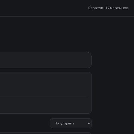
Саратов · 12 магазинов